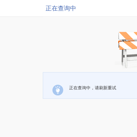
正在查询中
正在查询中，请刷新重试