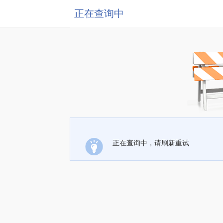
正在查询中
正在查询中，请刷新重试